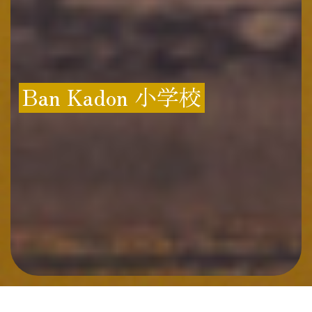
Ban Kadon 小学校