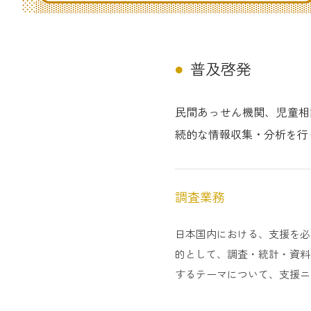
普及啓発
民間あっせん機関、児童相
続的な情報収集・分析を行
調査業務
日本国内における、支援を必
的として、調査・統計・資料
するテーマについて、支援ニ