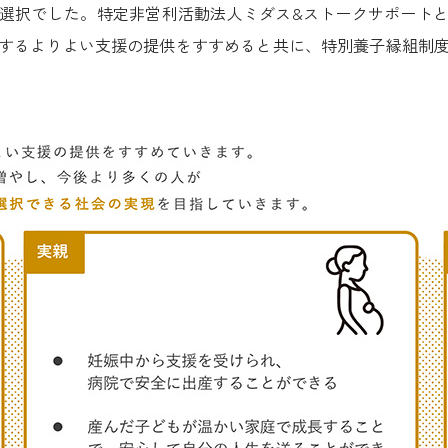
選択でした。特定非営利活動法人ミダス&ストークサポート
するよりよい支援の提供をすすめると共に、特別養子縁組制