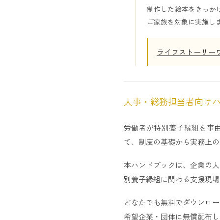
制作した絵本をきっか
ご家族を対象に実施し
ライフストーリー
人事・総務担当者向け
労働者が特別養子縁組を事
て、制度の基礎から実務上の
本ハンドブックは、企業の人
別養子縁組に関わる支援現場
どなたでも無料でダウンロー
希望企業・団体に無償配布し