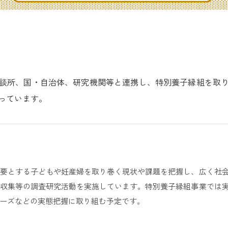
談所、国・自治体、研究機関等と連携し、特別養子縁組を取
っています。
要とする子どもや妊産婦を取り巻く現状や課題を把握し、広く社
収集等の調査研究活動を実施しています。特別養子縁組事業では
ーズなどの実態把握に取り組む予定です。