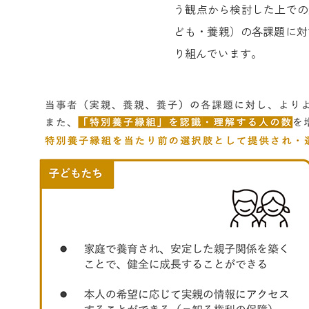
う観点から検討した上での
ども・養親）の各課題に対
り組んでいます。