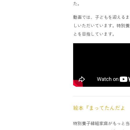
た。
動画では、子どもを迎えるま
しいただいています。特別養
とを目指しています。
絵本『まってたんだよ
特別養子縁組家庭がもっと当