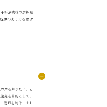
、不妊治療後の選択肢
提供のあり方を検討
親の声を知りたい」と
及啓発を目的として、
ー動画を制作しまし